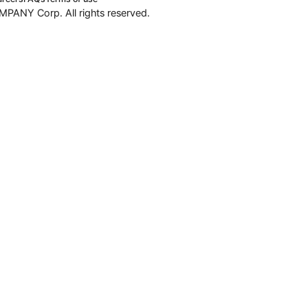
PANY Corp. All rights reserved.