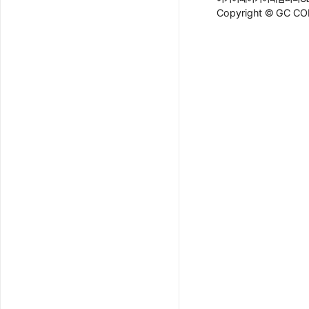
Copyright © GC COM