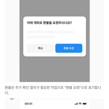
환불은 추가 확인 절차가 필요한 작업으로 "환불 요청"으로 표기합니
다.