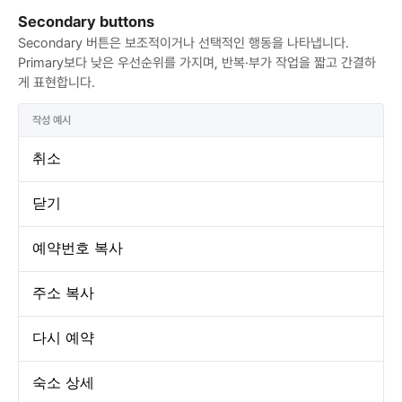
Secondary buttons
Secondary 버튼은 보조적이거나 선택적인 행동을 나타냅니다. 
Primary보다 낮은 우선순위를 가지며, 반복·부가 작업을 짧고 간결하
게 표현합니다.
작성 예시
취소
닫기
예약번호 복사
주소 복사
다시 예약
숙소 상세