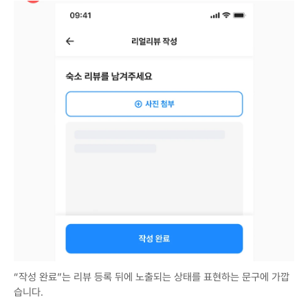
“작성 완료”는 리뷰 등록 뒤에 노출되는 상태를 표현하는 문구에 가깝
습니다.