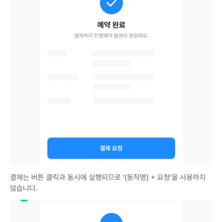
결제는 버튼 클릭과 동시에 실행되므로 ‘{동작명} + 요청’을 사용하지 
않습니다.