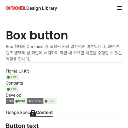
Design Library
Box button
Box 형태의 Container가 포함된 가장 일반적인 버튼입니다. 화면 콘
텐츠 영역의 상,하단에 배치하여 화면 내 주요한 액션을 수행할 수 있는 
역할을 합니다.
Figma UI Kit
DONE
Contents
DONE
Develop
iOS
DONE
Android
DONE
Usage
Spec
Content
Button text