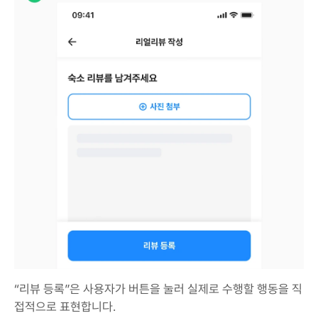
“리뷰 등록”은 사용자가 버튼을 눌러 실제로 수행할 행동을 직
접적으로 표현합니다.