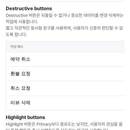
Destructive buttons
Destructive 버튼은 되돌릴 수 없거나 중요한 데이터를 변경·삭제하는 
작업에 사용합니다.  

짧고 직관적인 동사형 문구를 사용하여, 사용자가 신중히 판단할 수 있
도록 합니다.
작성 예시
예약 취소
환불 요청
취소 요청
리뷰 삭제
Highlight buttons
Highlight 버튼은 Primary보다 중요도는 낮지만, 사용자의 관심을 끌