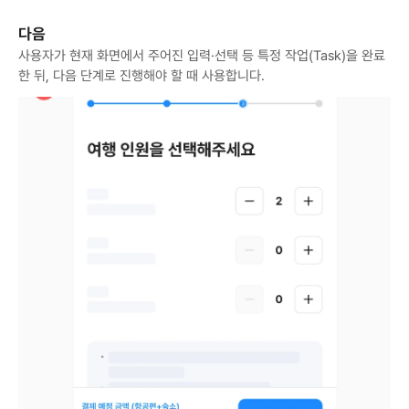
다음
사용자가 현재 화면에서 주어진 입력·선택 등 특정 작업(Task)을 완료
한 뒤, 다음 단계로 진행해야 할 때 사용합니다.