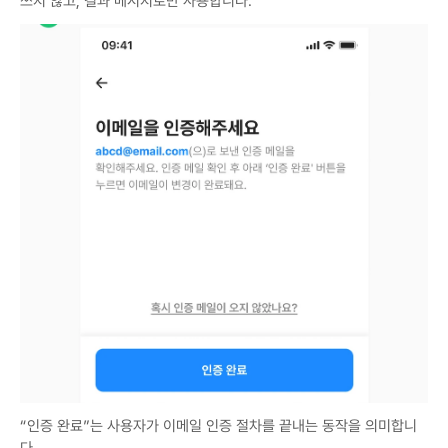
쓰지 않고, 결과 메시지로만 사용합니다.
“인증 완료”는 사용자가 이메일 인증 절차를 끝내는 동작을 의미합니