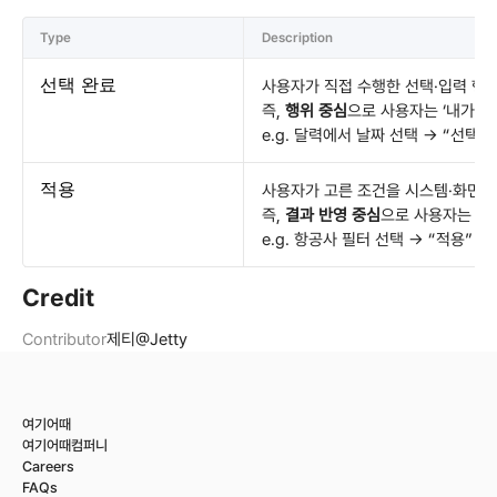
Type
Description
선택 완료
사용자가 직접 수행한 선택·입력 행위
즉, 
행위 중심
으로 사용자는 ‘내가 이
e.g. 달력에서 날짜 선택 → “선택 
적용
사용자가 고른 조건을 시스템·화면에 
즉, 
결과 반영 중심
으로 사용자는 ‘내
e.g. 항공사 필터 선택 → “적용”
Credit
Contributor
제티@Jetty
여기어때
여기어때컴퍼니
Careers
FAQs