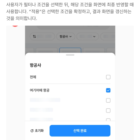
사용자가 필터나 조건을 선택한 뒤, 해당 조건을 화면에 최종 반영할 때 
사용합니다. “적용”은 선택한 조건을 확정하고, 결과 화면을 갱신하는 
것을 의미합니다.