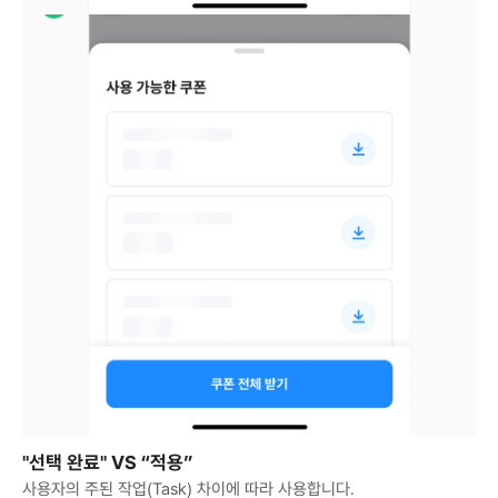
"선택 완료" VS “적용”
사용자의 주된 작업(Task) 차이에 따라 사용합니다. 