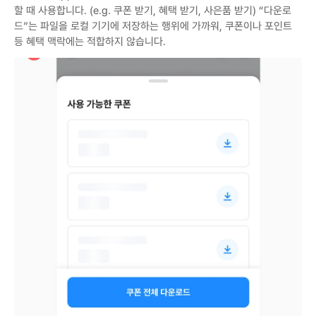
할 때 사용합니다. (e.g. 쿠폰 받기, 혜택 받기, 사은품 받기) “다운로
드”는 파일을 로컬 기기에 저장하는 행위에 가까워, 쿠폰이나 포인트 
등 혜택 맥락에는 적합하지 않습니다.