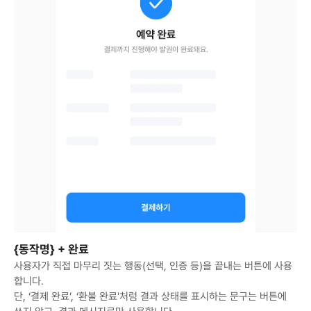
{동작명} + 완료
사용자가 직접 마무리 짓는 행동(선택, 인증 등)을 끝내는 버튼에 사용
합니다.

단, ‘결제 완료’, ‘환불 완료'처럼 결과 상태를 표시하는 문구는 버튼에 