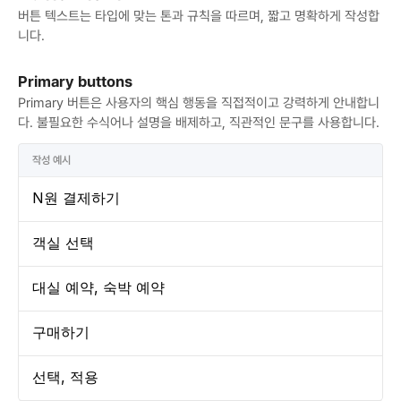
버튼 텍스트는 타입에 맞는 톤과 규칙을 따르며, 짧고 명확하게 작성합
니다.
Primary buttons
Primary 버튼은 사용자의 핵심 행동을 직접적이고 강력하게 안내합니
다. 불필요한 수식어나 설명을 배제하고, 직관적인 문구를 사용합니다.
작성 예시
N원 결제하기
객실 선택
대실 예약, 숙박 예약
구매하기
선택, 적용