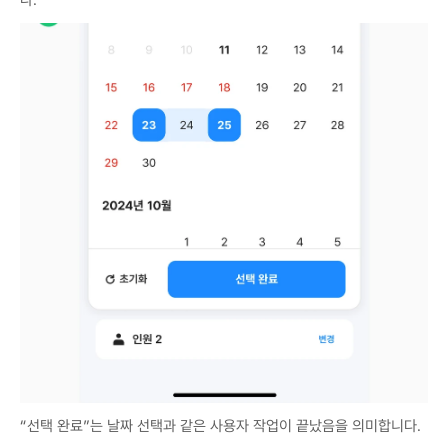
다.
“선택 완료”는 날짜 선택과 같은 사용자 작업이 끝났음을 의미합니다.