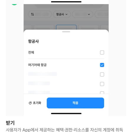
받기
사용자가 App에서 제공하는 혜택·권한·리소스를 자신의 계정에 취득