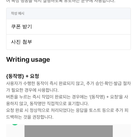
어 특정 행동을 즉시 실행하도록 유도하는 문구에 사용합니다. 
작성 예시
쿠폰 받기
사진 첨부
Writing usage
{동작명} + 요청
사용자가 수행한 동작이 즉시 완료되지 않고, 추가 승인·확인·발급 절차
가 필요한 경우에 사용합니다.

버튼을 누르는 즉시 작업이 완료되는 경우에는 ‘{동작명} + 요청’을 사
용하지 않고, 동작명만 직접적으로 표기합니다.

요청 완료 시 정상적으로 처리되었다는 응답을 토스트 등으로 추가 피
드백하는 것을 권장합니다.