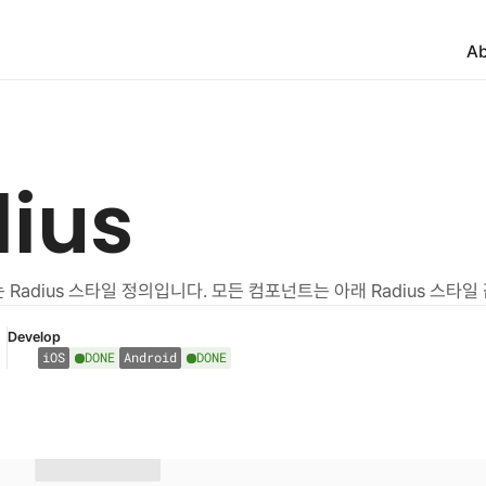
Ab
ius
Radius 스타일 정의입니다. 모든 컴포넌트는 아래 Radius 스타일
Develop
iOS
DONE
Android
DONE