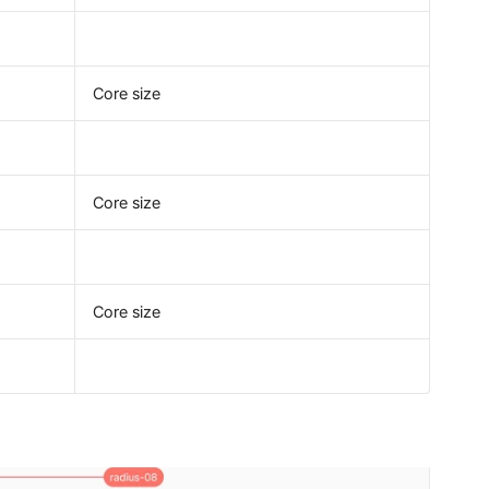
Core size
Core size
Core size