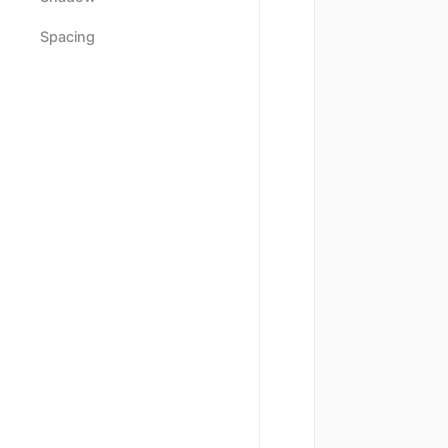
Spacing