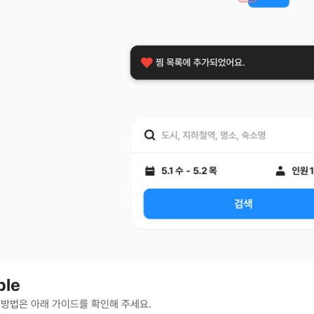
ble
e 적용 방법은 아래 가이드를 확인해 주세요.