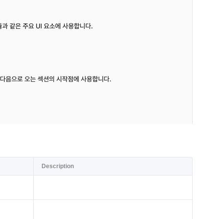
Description